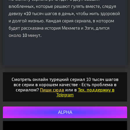
влюбленных, которые решают гулять вместе, следуя
девизу «10 тысяч шагов в день», чтобы жить здоровой
и долгой жизнью. Каждая серия сериала, в котором
будет рассказана история Мехмета и Эзги, длится
около 10 минут.
Смотреть онлайн турецкий сериал 10 тысяч шагов
все серии в хорошем качестве - Есть проблема в
сериалом?
Пиши сюда
или в
Тех. поддержку в
Telegram
ALPHA