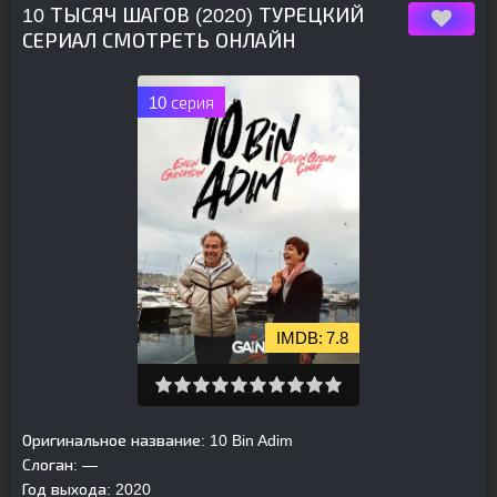
10 ТЫСЯЧ ШАГОВ (2020) ТУРЕЦКИЙ
СЕРИАЛ СМОТРЕТЬ ОНЛАЙН
10 серия
7.8
Оригинальное название:
10 Bin Adim
Слоган:
—
Год выхода:
2020