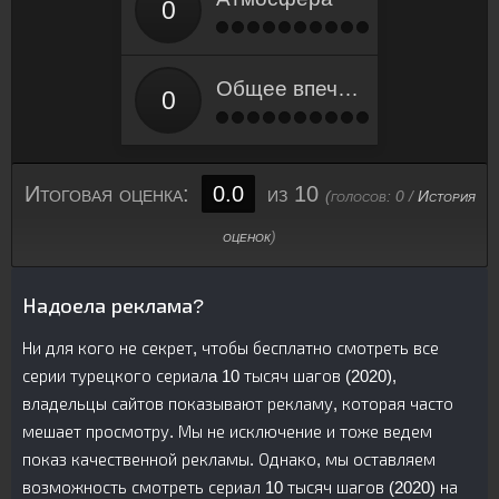
Общее впечатление
Итоговая оценка:
0.0
из 10
(голосов:
0
/
История
оценок
)
Надоела реклама?
Ни для кого не секрет, чтобы бесплатно смотреть все
серии турецкого сериалa 10 тысяч шагов (2020),
владельцы сайтов показывают рекламу, которая часто
мешает просмотру. Мы не исключение и тоже ведем
показ качественной рекламы. Однако, мы оставляем
возможность смотреть сериал 10 тысяч шагов (2020) на