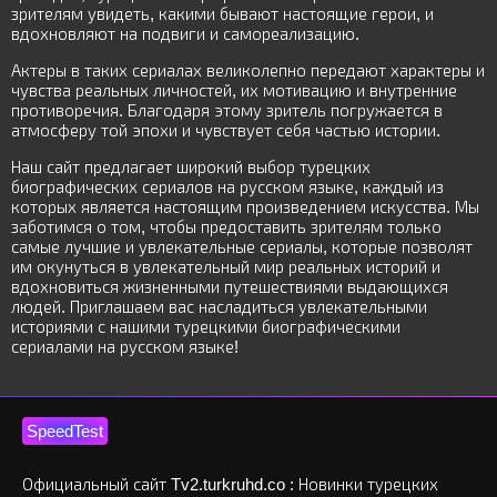
зрителям увидеть, какими бывают настоящие герои, и
вдохновляют на подвиги и самореализацию.
Актеры в таких сериалах великолепно передают характеры и
чувства реальных личностей, их мотивацию и внутренние
противоречия. Благодаря этому зритель погружается в
атмосферу той эпохи и чувствует себя частью истории.
Наш сайт предлагает широкий выбор турецких
биографических сериалов на русском языке, каждый из
которых является настоящим произведением искусства. Мы
заботимся о том, чтобы предоставить зрителям только
самые лучшие и увлекательные сериалы, которые позволят
им окунуться в увлекательный мир реальных историй и
вдохновиться жизненными путешествиями выдающихся
людей. Приглашаем вас насладиться увлекательными
историями с нашими турецкими биографическими
сериалами на русском языке!
SpeedTest
Официальный сайт Tv2.turkruhd.co : Новинки турецких