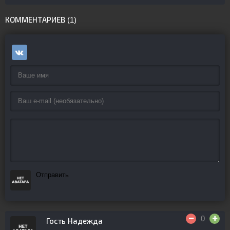
КОММЕНТАРИЕВ (1)
Отправить
0
Гость Надежда