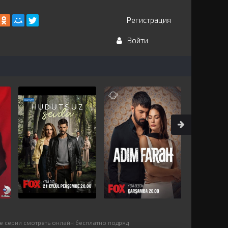
Регистрация
Войти
се серии смотреть онлайн бесплатно подряд