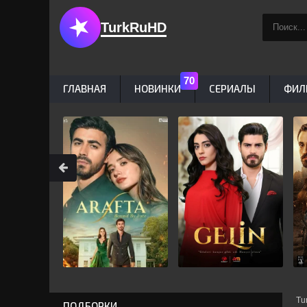
TurkRuHD
ГЛАВНАЯ
НОВИНКИ
СЕРИАЛЫ
ФИЛ
Tu
ПОДБОРКИ