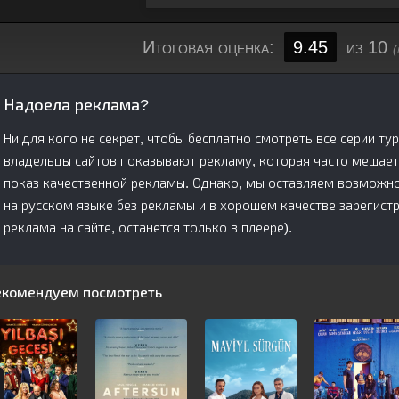
Итоговая оценка:
9.45
из 10
(
Надоела реклама?
Ни для кого не секрет, чтобы бесплатно смотреть все серии тур
владельцы сайтов показывают рекламу, которая часто мешает
показ качественной рекламы. Однако, мы оставляем возможнос
на русском языке без рекламы и в хорошем качестве зарегис
реклама на сайте, останется только в плеере).
екомендуем посмотреть