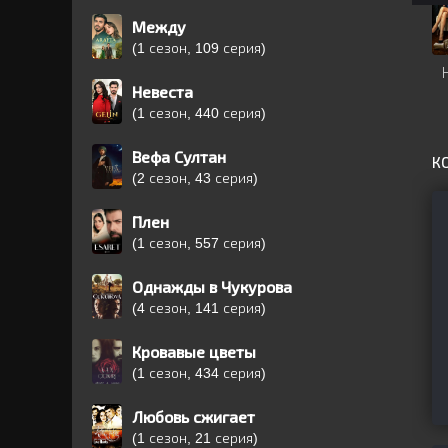
Между
(1 сезон, 109 серия)
Невеста
(1 сезон, 440 серия)
Вефа Султан
К
(2 сезон, 43 серия)
Плен
(1 сезон, 557 серия)
Однажды в Чукурова
(4 сезон, 141 серия)
Кровавые цветы
(1 сезон, 434 серия)
Любовь сжигает
(1 сезон, 21 серия)