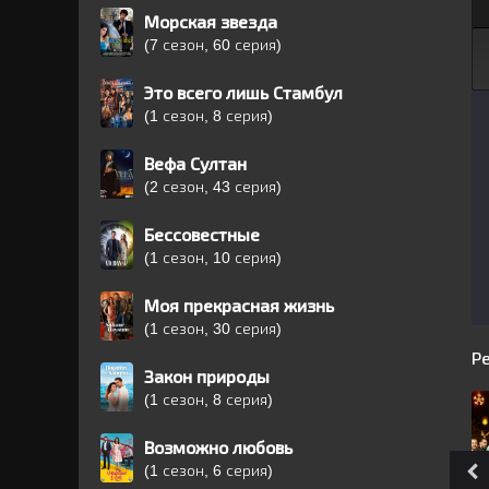
Морская звезда
(7 сезон, 60 серия)
Это всего лишь Стамбул
(1 сезон, 8 серия)
Вефа Султан
(2 сезон, 43 серия)
Бессовестные
(1 сезон, 10 серия)
Моя прекрасная жизнь
(1 сезон, 30 серия)
Р
Закон природы
(1 сезон, 8 серия)
Возможно любовь
(1 сезон, 6 серия)