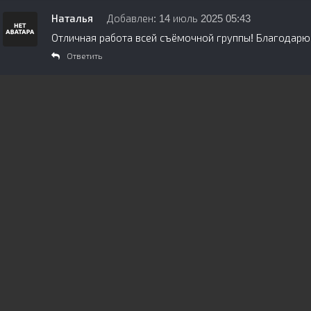
Наталья
Добавлен: 14 июль 2025 05:43
Отличная работа всей съёмочной группы! Благодарю
Ответить