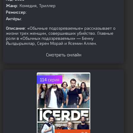
Жанр:
Комедия, Триллер
Режиссер:
Актёры:
Описание:
«Обычные подозреваемые» рассказывает о
жизни трех женщин, совершивших убийство. Главные
роли в «Обычных подозреваемых» — Бенну
Йылдырымлар, Серен Морай и Ясемин Аллен.
Смотреть онлайн
114 серия