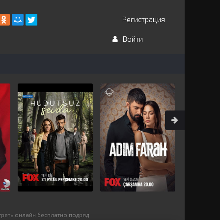
Регистрация
Войти
треть онлайн бесплатно подряд