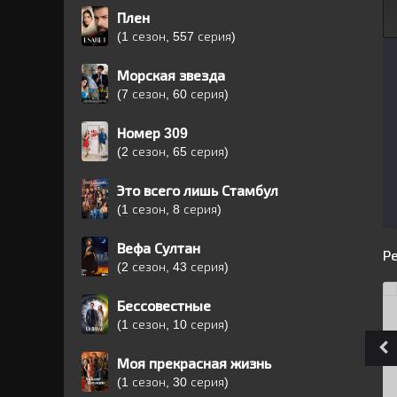
Плен
(1 сезон, 557 серия)
Морская звезда
(7 сезон, 60 серия)
Номер 309
(2 сезон, 65 серия)
Это всего лишь Стамбул
(1 сезон, 8 серия)
Вефа Султан
Р
(2 сезон, 43 серия)
Бессовестные
(1 сезон, 10 серия)
Моя прекрасная жизнь
(1 сезон, 30 серия)