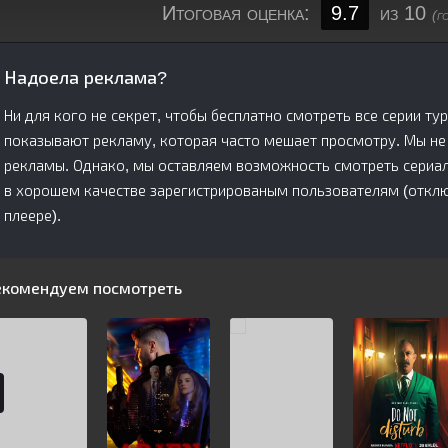
Итоговая оценка:
9.7
из 10
(г
Надоела реклама?
Ни для кого не секрет, чтобы бесплатно смотреть все серии ту
показывают рекламу, которая часто мешает просмотру. Мы не
рекламы. Однако, мы оставляем возможность смотреть сериал 
в хорошем качестве зарегистрированым пользователям (отключ
плеере).
екомендуем посмотреть