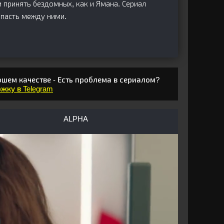
 принять бездомных, как и Ямана. Сериал
опасть между ними.
ошем качестве - Есть проблема в сериалом?
жку в Telegram
ALPHA