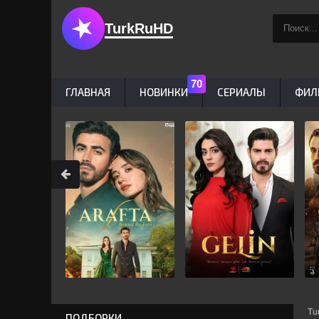
TurkRuHD
ГЛАВНАЯ
НОВИНКИ
СЕРИАЛЫ
ФИЛ
Tu
ПОДБОРКИ