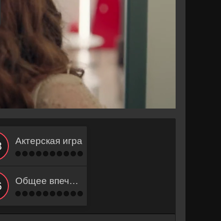
Актерская игра
Общее впечатление