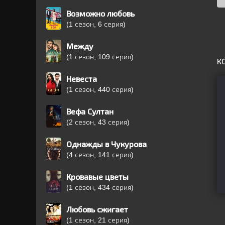
Возможно любовь
(1 сезон, 6 серия)
Между
(1 сезон, 109 серия)
К
Невеста
(1 сезон, 440 серия)
Вефа Султан
(2 сезон, 43 серия)
Однажды в Чукурова
(4 сезон, 141 серия)
Кровавые цветы
(1 сезон, 434 серия)
Любовь сжигает
(1 сезон, 21 серия)