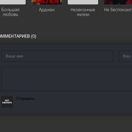
Большая
Арджен
Незаконные
Не беспокоит
любовь
жизни
ОММЕНТАРИЕВ (0)
Отправить