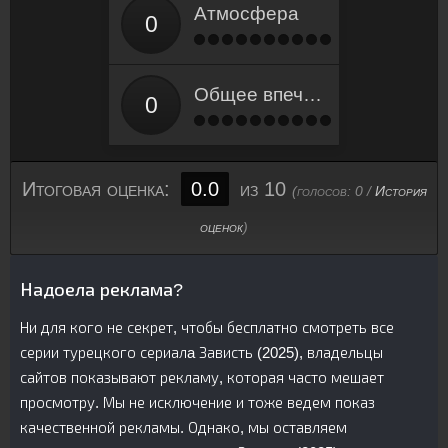
Атмосфера
Общее впечатление
Итоговая оценка:
0.0
из 10
(голосов:
0
/
История
оценок
)
Надоела реклама?
Ни для кого не секрет, чтобы бесплатно смотреть все
серии турецкого сериалa Зависть (2025), владельцы
сайтов показывают рекламу, которая часто мешает
просмотру. Мы не исключение и тоже ведем показ
качественной рекламы. Однако, мы оставляем