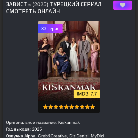
ЗАВИСТЬ (2025) ТУРЕЦКИЙ СЕРИАЛ
СМОТРЕТЬ ОНЛАЙН
33 серия
7.7
Оригинальное название:
Kıskanmak
Год выхода:
2025
Озвучка Alpha:
Greb&Creative, DiziDenizi, MyDizi