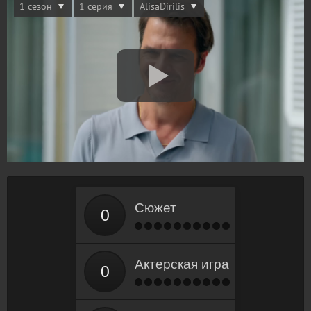
Сюжет
Актерская игра