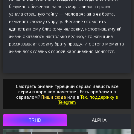
безумно обиженная на весь мир главная героиня
узнала страшную тайну — молодая жена ее брата,
изменяет своему супругу. Желание отомстить
единственному близкому человеку, испортившему ей
жизнь оказалось настолько велико, что женщина
рассказывает своему брату правду. И с этого момента
жизнь всех главных героев кардинально меняется.
Смотреть онлайн турецкий сериал Зависть все
серии в хорошем качестве - Есть проблема в
сериалом?
Пиши сюда
или в
Тех. поддержку в
Telegram
TRHD
ALPHA