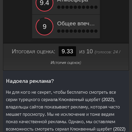
Общее впечатление
Итоговая оценка:
9.33
из 10
(голосов:
24
/
История оценок
)
Надоела реклама?
Ни для кого не секрет, чтобы бесплатно смотреть все
серии турецкого сериалa Клюквенный щербет (2022),
владельцы сайтов показывают рекламу, которая часто
мешает просмотру. Мы не исключение и тоже ведем
показ качественной рекламы. Однако, мы оставляем
возможность смотреть сериал Клюквенный щербет (2022)