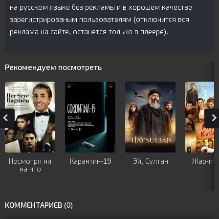
на русском языке без рекламы и в хорошем качестве
зарегистрированым пользователям (отключится вся
реклама на сайте, останется только в плеере).
Рекомендуем посмотреть
Несмотря ни
Карантин-19
Эй, Султан
Жар-пт
на что
КОММЕНТАРИЕВ (0)