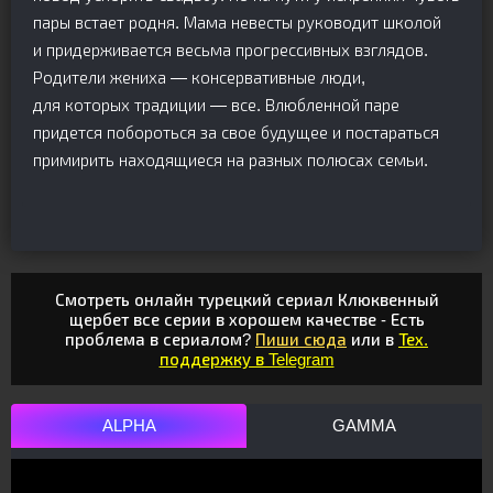
пары встает родня. Мама невесты руководит школой
и придерживается весьма прогрессивных взглядов.
Родители жениха — консервативные люди,
для которых традиции — все. Влюбленной паре
придется побороться за свое будущее и постараться
примирить находящиеся на разных полюсах семьи.
Смотреть онлайн турецкий сериал Клюквенный
щербет все серии в хорошем качестве - Есть
проблема в сериалом?
Пиши сюда
или в
Тех.
поддержку в Telegram
ALPHA
GAMMA