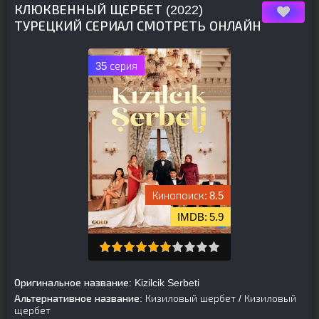
КЛЮКВЕННЫЙ ЩЕРБЕТ (2022)
ТУРЕЦКИЙ СЕРИАЛ СМОТРЕТЬ ОНЛАЙН
35 серия
8.5
5.9
Оригинальное название:
Kizilcik Serbeti
Альтернативное название:
Кизиловый шербет / Кизиловый
щербет