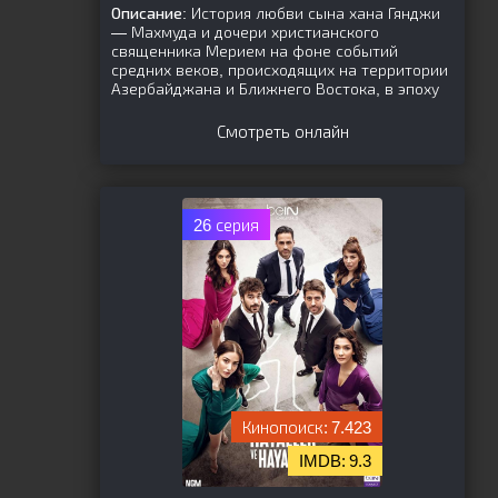
Описание:
История любви сына хана Гянджи
— Махмуда и дочери христианского
священника Мерием на фоне событий
средних веков, происходящих на территории
Азербайджана и Ближнего Востока, в эпоху
Смотреть онлайн
26 серия
7.423
9.3