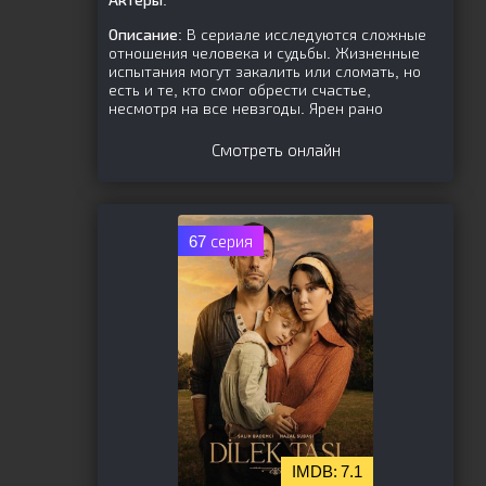
Актёры:
Описание:
В сериале исследуются сложные
отношения человека и судьбы. Жизненные
испытания могут закалить или сломать, но
есть и те, кто смог обрести счастье,
несмотря на все невзгоды. Ярен рано
Смотреть онлайн
67 серия
7.1