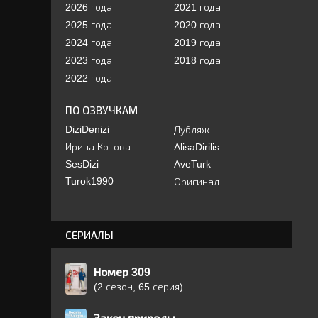
2026 года
2021 года
2025 года
2020 года
2024 года
2019 года
2023 года
2018 года
2022 года
ПО ОЗВУЧКАМ
DiziDenizi
Дубляж
Ирина Котова
AlisaDirilis
SesDizi
AveTurk
Turok1990
Оригинал
СЕРИАЛЫ
Номер 309
(2 сезон, 65 серия)