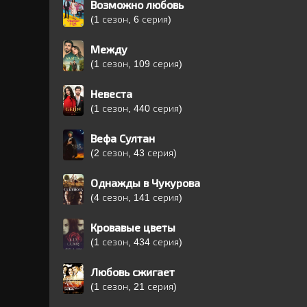
Возможно любовь
(1 сезон, 6 серия)
Между
(1 сезон, 109 серия)
Невеста
(1 сезон, 440 серия)
Вефа Султан
(2 сезон, 43 серия)
Однажды в Чукурова
(4 сезон, 141 серия)
Кровавые цветы
(1 сезон, 434 серия)
Любовь сжигает
(1 сезон, 21 серия)