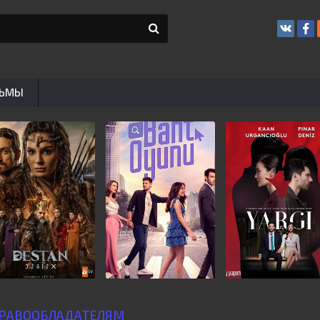
ЬМЫ
РАВООБЛАДАТЕЛЯМ