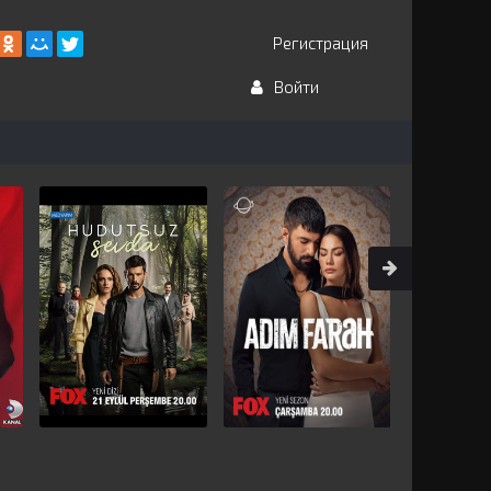
Регистрация
Войти