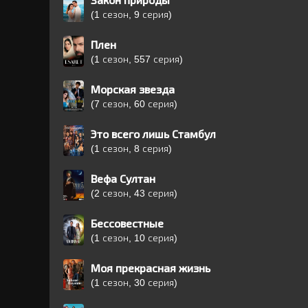
Закон природы
(1 сезон, 9 серия)
Плен
(1 сезон, 557 серия)
Морская звезда
(7 сезон, 60 серия)
Это всего лишь Стамбул
(1 сезон, 8 серия)
Вефа Султан
(2 сезон, 43 серия)
Бессовестные
(1 сезон, 10 серия)
Моя прекрасная жизнь
(1 сезон, 30 серия)