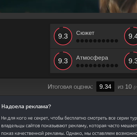
Сюжет
Атмосфера
Итоговая оценка:
9.34
из 10
(
Надоела реклама?
Ни для кого не секрет, чтобы бесплатно смотреть все серии ту
владельцы сайтов показывают рекламу, которая часто мешает
показ качественной рекламы. Однако, мы оставляем возможнос