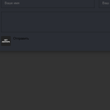
Отправить