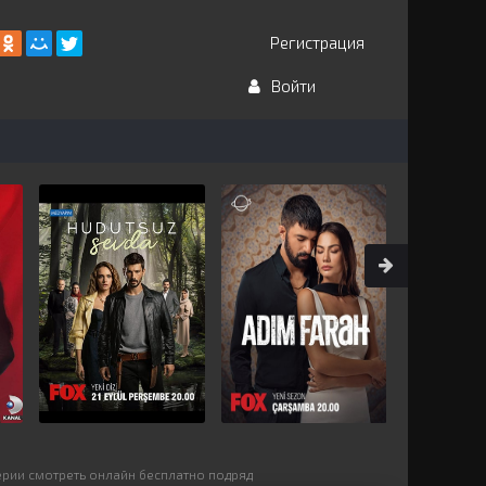
Регистрация
Войти
ерии смотреть онлайн бесплатно подряд