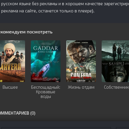
русском языке без рекламы и в хорошем качестве зарегистри
реклама на сайте, останется только в плеере).
екомендуем посмотреть
Высшее
Беспощадный:
Жизнь отдам
Собственник
Кровавые
воды
ОММЕНТАРИЕВ (0)