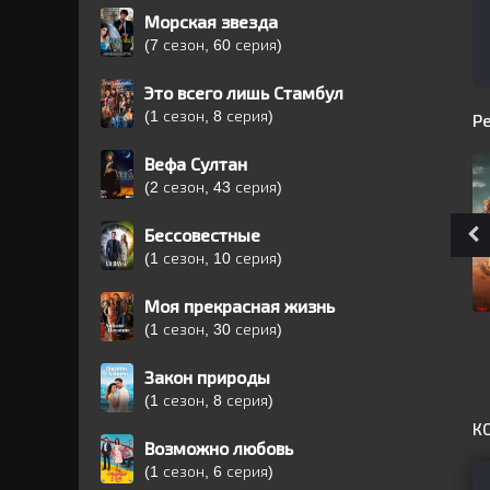
Морская звезда
(7 сезон, 60 серия)
Это всего лишь Стамбул
(1 сезон, 8 серия)
Р
Вефа Султан
(2 сезон, 43 серия)
Бессовестные
(1 сезон, 10 серия)
Моя прекрасная жизнь
(1 сезон, 30 серия)
Закон природы
(1 сезон, 8 серия)
К
Возможно любовь
(1 сезон, 6 серия)