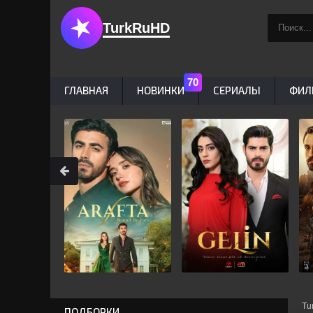
TurkRuHD
ГЛАВНАЯ
НОВИНКИ
СЕРИАЛЫ
ФИЛ
Tu
ПОДБОРКИ