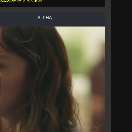
ALPHA