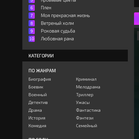
Плен
Моя прекрасная жизнь
Ветреный холм
Роковая судьба
Любовная рана
КАТЕГОРИИ
ПО ЖАНРАМ
Биография
Криминал
Боевик
Мелодрама
Военный
Триллер
Детектив
Ужасы
Драма
Фантастика
История
Фэнтези
Комедия
Семейный