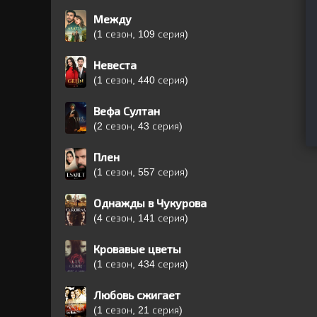
Между
(1 сезон, 109 серия)
Невеста
(1 сезон, 440 серия)
Вефа Султан
(2 сезон, 43 серия)
Плен
(1 сезон, 557 серия)
Однажды в Чукурова
(4 сезон, 141 серия)
Кровавые цветы
(1 сезон, 434 серия)
Любовь сжигает
(1 сезон, 21 серия)