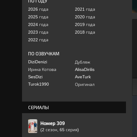
ПО ГОДУ
2026 года
2021 года
2025 года
2020 года
2024 года
2019 года
2023 года
2018 года
2022 года
ПО ОЗВУЧКАМ
DiziDenizi
Дубляж
Ирина Котова
AlisaDirilis
SesDizi
AveTurk
Turok1990
Оригинал
СЕРИАЛЫ
Номер 309
(2 сезон, 65 серия)