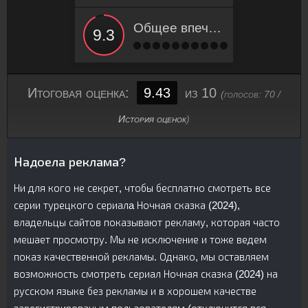
Общее впечатление
Итоговая оценка:
9.43
из 10
(голосов:
70
/
История оценок
)
Надоела реклама?
Ни для кого не секрет, чтобы бесплатно смотреть все
серии турецкого сериалa Ночная сказка (2024),
владельцы сайтов показывают рекламу, которая часто
мешает просмотру. Мы не исключение и тоже ведем
показ качественной рекламы. Однако, мы оставляем
возможность смотреть сериал Ночная сказка (2024) на
русском языке без рекламы и в хорошем качестве