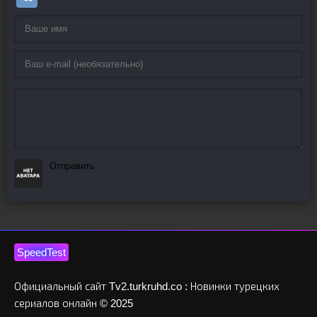
Отправить
SpeedTest
Официальный сайт Tv2.turkruhd.co : Новинки турецких
сериалов онлайн © 2025