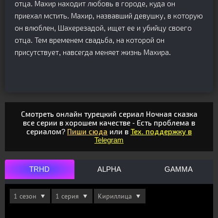
отца. Махир находит любовь в городе, куда он
приехал мстить. Махир, назвавший девушку, в которую
он влюблен, Шахерезадой, ищет ее и убийцу своего
отца. Тем временем свадьба, на которой он
присутствует, навсегда меняет жизнь Махира.
Смотреть онлайн турецкий сериал Ночная сказка
все серии в хорошем качестве - Есть проблема в
сериалом?
Пиши сюда
или в
Тех. поддержку в
Telegram
TRHD
ALPHA
GAMMA