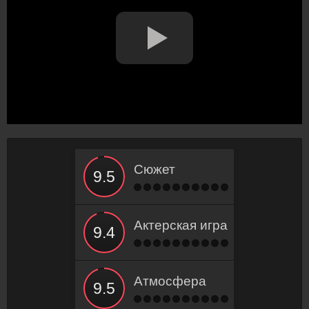
Сюжет
Актерская игра
Атмосфера