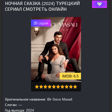
НОЧНАЯ СКАЗКА (2024) ТУРЕЦКИЙ
СЕРИАЛ СМОТРЕТЬ ОНЛАЙН
35 серия
6.5
Оригинальное название:
Bir Gece Masali
Слоган:
—
Год выхода:
2024