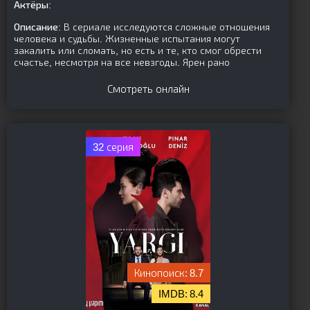
Актёры:
Описание:
В сериале исследуются сложные отношения
человека и судьбы. Жизненные испытания могут
закалить или сломать, но есть и те, кто смог обрести
счастье, несмотря на все невзгоды. Ярен рано
Смотреть онлайн
32 серия
8.7
8.4