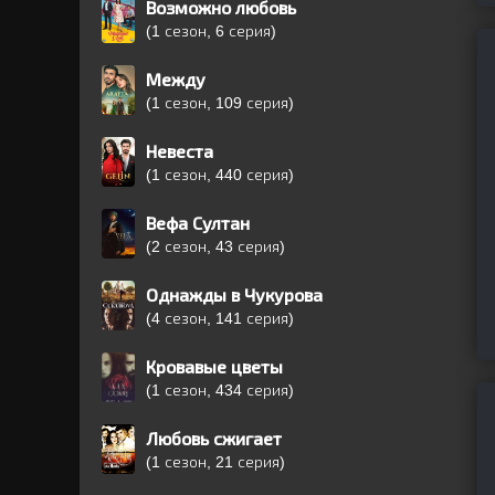
Возможно любовь
(1 сезон, 6 серия)
Между
(1 сезон, 109 серия)
Невеста
(1 сезон, 440 серия)
Вефа Султан
(2 сезон, 43 серия)
Однажды в Чукурова
(4 сезон, 141 серия)
Кровавые цветы
(1 сезон, 434 серия)
Любовь сжигает
(1 сезон, 21 серия)