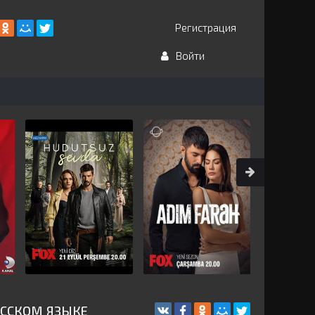
Регистрация
Войти
УССКОМ ЯЗЫКЕ