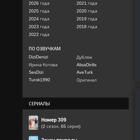
2026 года
2021 года
2025 года
2020 года
2024 года
2019 года
2023 года
2018 года
2022 года
ПО ОЗВУЧКАМ
DiziDenizi
Дубляж
Ирина Котова
AlisaDirilis
SesDizi
AveTurk
Turok1990
Оригинал
СЕРИАЛЫ
Номер 309
(2 сезон, 65 серия)