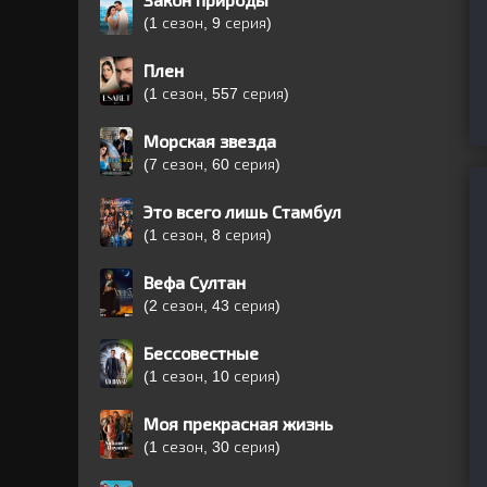
Закон природы
(1 сезон, 9 серия)
Плен
(1 сезон, 557 серия)
Морская звезда
(7 сезон, 60 серия)
Это всего лишь Стамбул
(1 сезон, 8 серия)
Вефа Султан
(2 сезон, 43 серия)
Бессовестные
(1 сезон, 10 серия)
Моя прекрасная жизнь
(1 сезон, 30 серия)