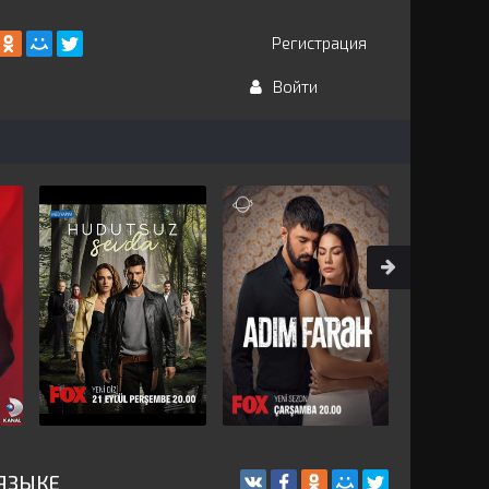
Регистрация
Войти
 ЯЗЫКЕ