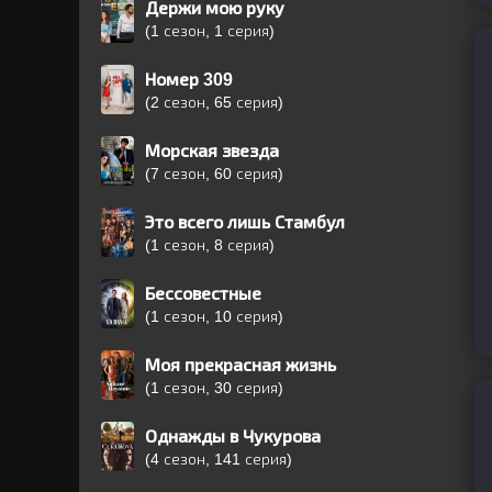
Держи мою руку
(1 сезон, 1 серия)
Номер 309
(2 сезон, 65 серия)
Морская звезда
(7 сезон, 60 серия)
Это всего лишь Стамбул
(1 сезон, 8 серия)
Бессовестные
(1 сезон, 10 серия)
Моя прекрасная жизнь
(1 сезон, 30 серия)
Однажды в Чукурова
(4 сезон, 141 серия)