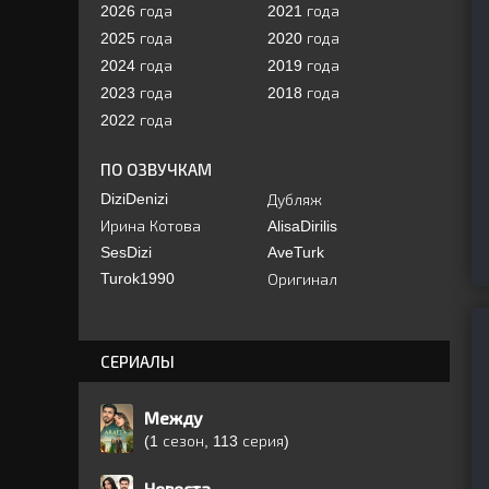
2026 года
2021 года
2025 года
2020 года
2024 года
2019 года
2023 года
2018 года
2022 года
ПО ОЗВУЧКАМ
DiziDenizi
Дубляж
Ирина Котова
AlisaDirilis
SesDizi
AveTurk
Turok1990
Оригинал
СЕРИАЛЫ
Между
(1 сезон, 113 серия)