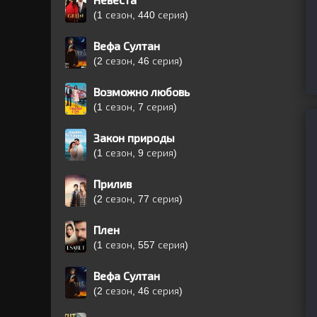
Невеста
(1 сезон, 440 серия)
Вефа Султан
(2 сезон, 46 серия)
Возможно любовь
(1 сезон, 7 серия)
Закон природы
(1 сезон, 9 серия)
Прилив
(2 сезон, 77 серия)
Плен
(1 сезон, 557 серия)
Вефа Султан
(2 сезон, 46 серия)