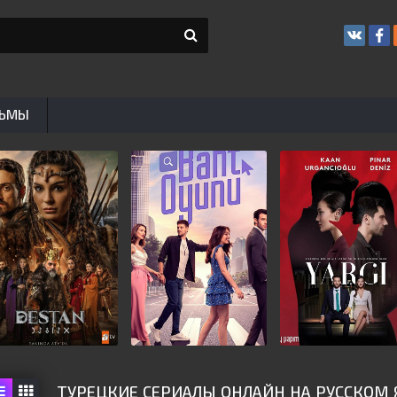
ЬМЫ
ТУРЕЦКИЕ СЕРИАЛЫ ОНЛАЙН НА РУССКОМ