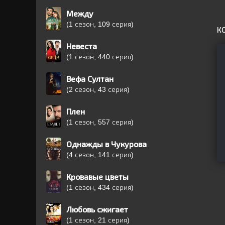
Между
(1 сезон, 109 серия)
К
Невеста
(1 сезон, 440 серия)
Вефа Султан
(2 сезон, 43 серия)
Плен
(1 сезон, 557 серия)
Однажды в Чукурова
(4 сезон, 141 серия)
Кровавые цветы
(1 сезон, 434 серия)
Любовь сжигает
(1 сезон, 21 серия)