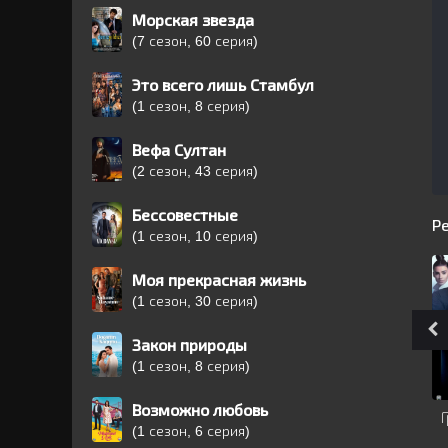
Морская звезда
(7 сезон, 60 серия)
Это всего лишь Стамбул
(1 сезон, 8 серия)
Вефа Султан
(2 сезон, 43 серия)
Бессовестные
Р
(1 сезон, 10 серия)
Моя прекрасная жизнь
(1 сезон, 30 серия)
Закон природы
(1 сезон, 8 серия)
Возможно любовь
(1 сезон, 6 серия)