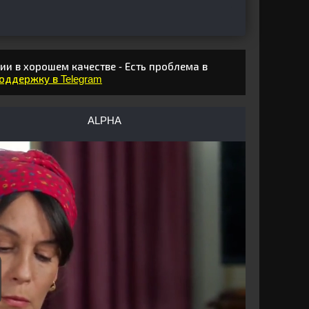
ии в хорошем качестве - Есть проблема в
поддержку в Telegram
ALPHA