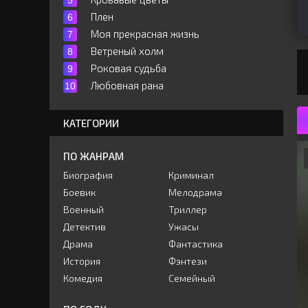
Плен
Моя прекрасная жизнь
Ветреный холм
Роковая судьба
Любовная рана
КАТЕГОРИИ
ПО ЖАНРАМ
Биография
Криминал
Боевик
Мелодрама
Военный
Триллер
Детектив
Ужасы
Драма
Фантастика
История
Фэнтези
Комедия
Семейный