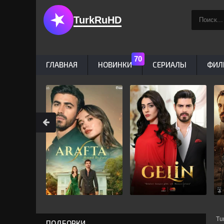
TurkRuHD
ГЛАВНАЯ
НОВИНКИ
СЕРИАЛЫ
ФИЛ
Tu
ПОДБОРКИ