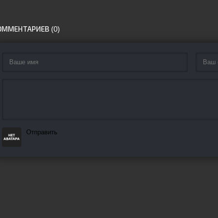
ОММЕНТАРИЕВ (0)
Отправить