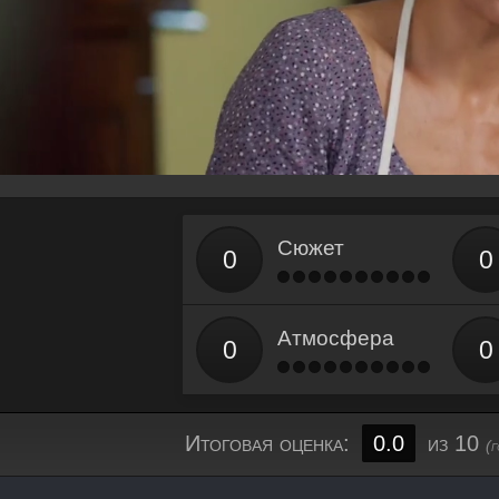
Сюжет
Атмосфера
Итоговая оценка:
0.0
из 10
(