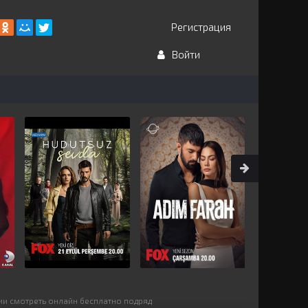
Регистрация
Войти
рии смотреть онлайн бесплатно подряд