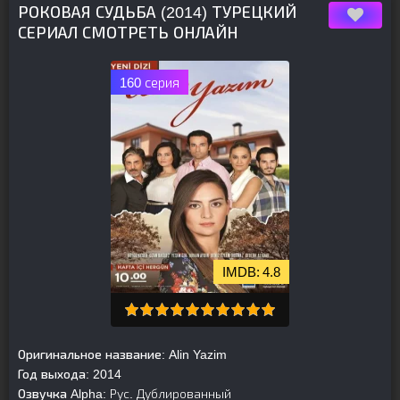
РОКОВАЯ СУДЬБА (2014) ТУРЕЦКИЙ
СЕРИАЛ СМОТРЕТЬ ОНЛАЙН
160 серия
4.8
Оригинальное название:
Alin Yazim
Год выхода:
2014
Озвучка Alpha:
Рус. Дублированный