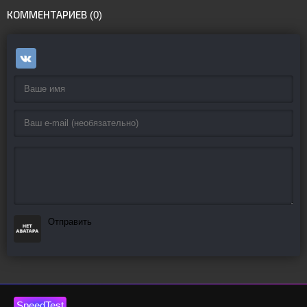
КОММЕНТАРИЕВ (0)
Отправить
SpeedTest