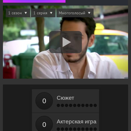
Сюжет
Актерская игра