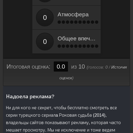
Атмосфера
Общее впечатление
Итоговая оценка:
0.0
из 10
(голосов:
0
/
История
оценок
)
Надоела реклама?
Ни для кого не секрет, чтобы бесплатно смотреть все
серии турецкого сериалa Роковая судьба (2014),
владельцы сайтов показывают рекламу, которая часто
мешает просмотру. Мы не исключение и тоже ведем